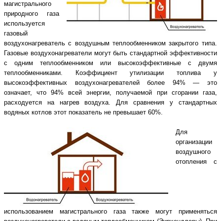
магистрального
природного газа
используется
газовый
воздухонагреватель с воздушным теплообменником закрытого типа.
Газовые воздухонагреватели могут быть стандартной эффективности
с одним теплообменником или высокоэффективные с двумя
теплообменниками. Коэффициент утилизации топлива у
высокоэффективных воздухонагревателей более 94% — это
означает, что 94% всей энергии, получаемой при сгорании газа,
расходуется на нагрев воздуха. Для сравнения у стандартных
водяных котлов этот показатель не превышает 60%.
Для
организации
воздушного
отопления с
использованием магистрального газа также могут применяться