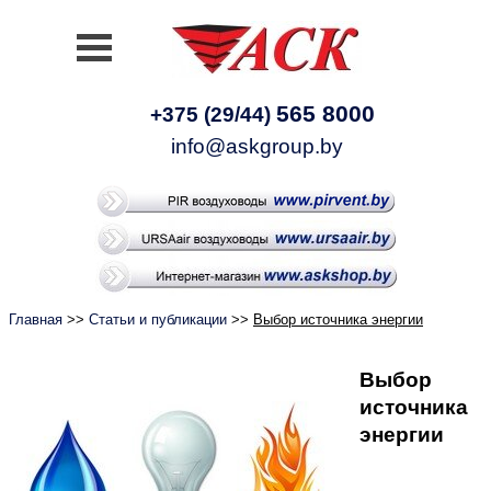
565 8000
+375 (29/44)
info@askgroup.by
Главная
>>
Статьи и публикации
>>
Выбор источника энергии
Выбор
источника
энергии