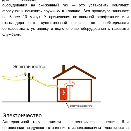
оборудования на сжиженный газ — это установить комплект
форсунок и поменять пружинку в клапане. Вся процедура занимает
не более 10 минут. У применения автономной газификации или
газгольдера есть существенный плюс - нет необходимости
согласовывать установку и подключение оборудования с газовыми
службами.
Электричество
Альтернативой газу является — электрическая энергия. Для
организации воздушного отопления с использованием электричества