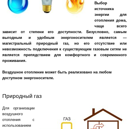
Выбор
источника
энергии для
отопления дома,
чаще всего
зависит от степени его доступности. Безусловно, самым
выгодным и удобным энергоносителем является —
магистральный природный газ, но его отсутствие или
невозможность подключения к существующим газовым сетям не
является препядствием для комфортного и современного
проживания.
Воздушное отопление может быть реализовано на любом
доступном энергоносителе.
Природный газ
Для организации
воздушного
отопления с
использованием