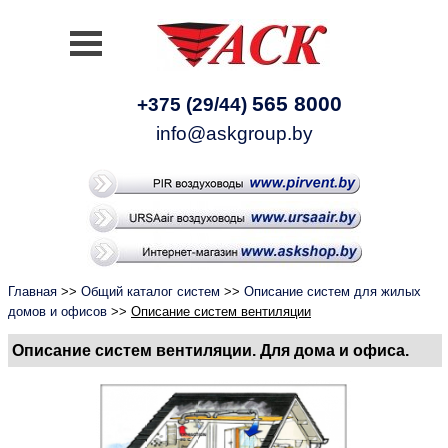
565 8000
+375 (29/44)
info@askgroup.by
Главная
>>
Общий каталог систем
>>
Описание систем для жилых
домов и офисов
>>
Описание систем вентиляции
Описание систем вентиляции. Для дома и офиса.