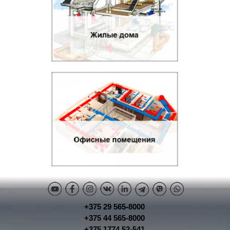
+375 29 565-8000
+375 44 565-8000
+375 1774 52-541