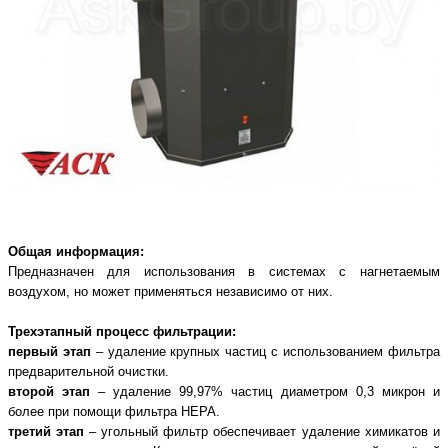
Общая информация:
Предназначен для использования в системах с нагнетаемым
воздухом, но может применяться независимо от них.
Трехэтапный процесс фильтрации:
первый этап
– удаление крупных частиц с использованием фильтра
предварительной очистки.
второй этап
– удаление 99,97% частиц диаметром 0,3 микрон и
более при помощи фильтра HEPA.
третий этап
– угольный фильтр обеспечивает удаление химикатов и