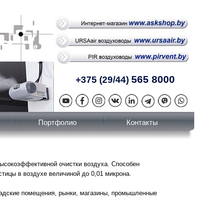
565 8000
+375 (29/44)
Портфолио
Контакты
ысокоэффективной очистки воздуха. Способен
тицы в воздухе величиной до 0,01 микрона.
ладские помещения, рынки, магазины, промышленные