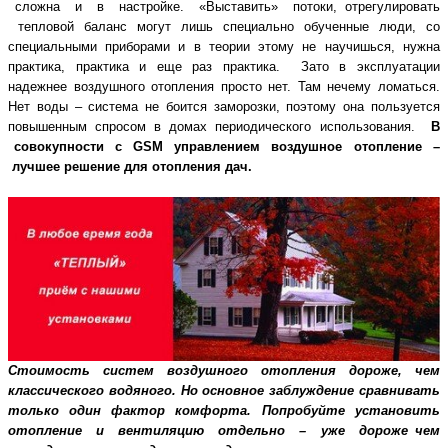
сложна и в настройке. «Выставить» потоки, отрегулировать
тепловой
баланс могут лишь специально обученные люди, со
специальными приборами и в теории
этому не научишься, нужна
практика, практика и еще раз практика. Зато в эксплуатации
надежнее воздушного отопления просто нет. Там нечему ломаться.
Нет воды – система не
боится заморозки, поэтому она пользуется
повышенным спросом в домах периодического
использования.
В
совокупности с GSM управлением воздушное отопление –
лучшее
решение для отопления дач.
Стоимость систем воздушного отопления дороже, чем
классического водяного. Но
основное заблуждение сравнивать
только один фактор комфорта. Попробуйте установить
отопление и вентиляцию отдельно – уже дороже чем