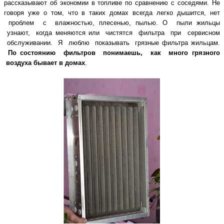
рассказывают об экономии в топливе
по сравнению с соседями. Не
говоря уже о том, что в таких домах всегда легко дышится,
нет
проблем с влажностью, плесенью, пылью. О пыли жильцы
узнают, когда меняются
или чистятся фильтра при сервисном
обслуживании. Я люблю показывать грязные
фильтра жильцам.
По состоянию фильтров понимаешь, как много грязного
воздуха
бывает в домах
.