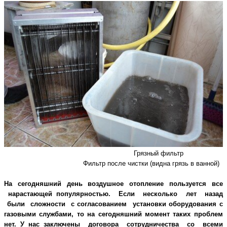
Грязный фильтр
Фильтр после чистки (видна грязь в ванной)
На сегодняшний день воздушное отопление пользуется все
нарастающей
популярностью. Если несколько лет назад
были сложности с согласованием установки
оборудования с
газовыми службами, то на сегодняшний момент таких проблем
нет. У нас
заключены договора сотрудничества со всеми